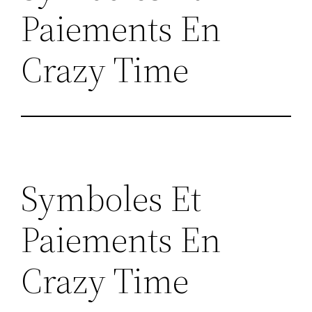
Paiements En
Crazy Time
Symboles Et
Paiements En
Crazy Time