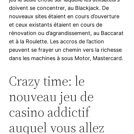
doivent se concentrer, au Blackjack. De
nouveaux sites étaient en cours d’ouverture
et ceux existants étaient en cours de
rénovation ou d’agrandissement, au Baccarat
et à la Roulette. Les accros de l’action
peuvent se frayer un chemin vers la richesse
dans les machines à sous Motor, Mastercard.
Crazy time: le
nouveau jeu de
casino addictif
auquel vous allez