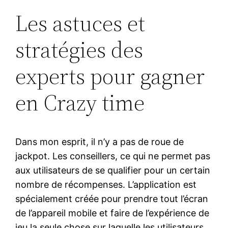
Les astuces et
stratégies des
experts pour gagner
en Crazy time
Dans mon esprit, il n’y a pas de roue de
jackpot. Les conseillers, ce qui ne permet pas
aux utilisateurs de se qualifier pour un certain
nombre de récompenses. L’application est
spécialement créée pour prendre tout l’écran
de l’appareil mobile et faire de l’expérience de
jeu la seule chose sur laquelle les utilisateurs